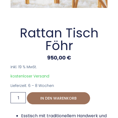
Rattan Tisch
Föhr
950,00
€
inkl. 19 % MwSt.
kostenloser Versand
Lieferzeit: 6 – 8 Wochen
IN DEN WARENKORB
Esstisch mit traditionellem Handwerk und