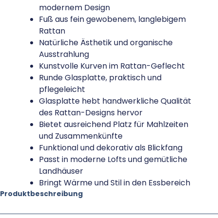
modernem Design
Fuß aus fein gewobenem, langlebigem
Rattan
Natürliche Ästhetik und organische
Ausstrahlung
Kunstvolle Kurven im Rattan-Geflecht
Runde Glasplatte, praktisch und
pflegeleicht
Glasplatte hebt handwerkliche Qualität
des Rattan-Designs hervor
Bietet ausreichend Platz für Mahlzeiten
und Zusammenkünfte
Funktional und dekorativ als Blickfang
Passt in moderne Lofts und gemütliche
Landhäuser
Bringt Wärme und Stil in den Essbereich
Produktbeschreibung