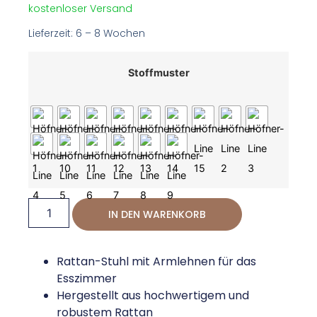
kostenloser Versand
Lieferzeit: 6 – 8 Wochen
Stoffmuster
IN DEN WARENKORB
Rattan-Stuhl mit Armlehnen für das
Esszimmer
Hergestellt aus hochwertigem und
robustem Rattan