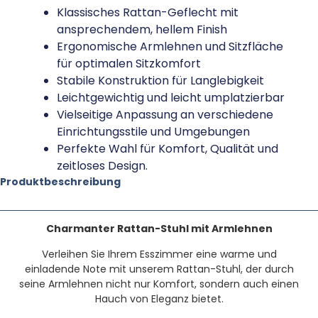
Klassisches Rattan-Geflecht mit
ansprechendem, hellem Finish
Ergonomische Armlehnen und Sitzfläche
für optimalen Sitzkomfort
Stabile Konstruktion für Langlebigkeit
Leichtgewichtig und leicht umplatzierbar
Vielseitige Anpassung an verschiedene
Einrichtungsstile und Umgebungen
Perfekte Wahl für Komfort, Qualität und
zeitloses Design.
Produktbeschreibung
Charmanter Rattan-Stuhl mit Armlehnen
Verleihen Sie Ihrem Esszimmer eine warme und
einladende Note mit unserem Rattan-Stuhl, der durch
seine Armlehnen nicht nur Komfort, sondern auch einen
Hauch von Eleganz bietet.