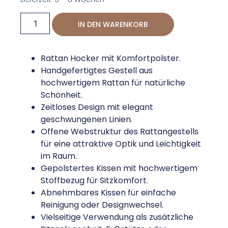
IN DEN WARENKORB
Rattan Hocker mit Komfortpolster.
Handgefertigtes Gestell aus
hochwertigem Rattan für natürliche
Schönheit.
Zeitloses Design mit elegant
geschwungenen Linien.
Offene Webstruktur des Rattangestells
für eine attraktive Optik und Leichtigkeit
im Raum.
Gepolstertes Kissen mit hochwertigem
Stoffbezug für Sitzkomfort.
Abnehmbares Kissen für einfache
Reinigung oder Designwechsel.
Vielseitige Verwendung als zusätzliche