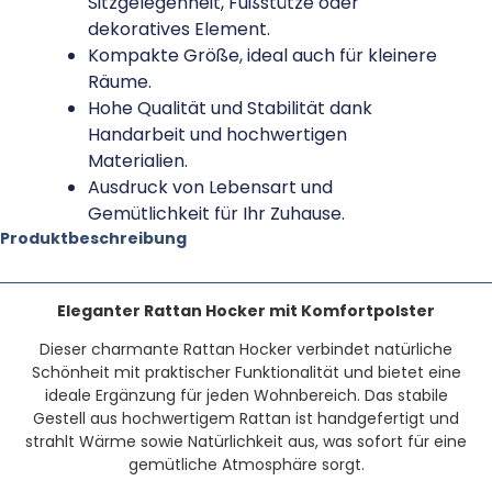
Sitzgelegenheit, Fußstütze oder
dekoratives Element.
Kompakte Größe, ideal auch für kleinere
Räume.
Hohe Qualität und Stabilität dank
Handarbeit und hochwertigen
Materialien.
Ausdruck von Lebensart und
Gemütlichkeit für Ihr Zuhause.
Produktbeschreibung
Eleganter Rattan Hocker mit Komfortpolster
Dieser charmante Rattan Hocker verbindet natürliche
Schönheit mit praktischer Funktionalität und bietet eine
ideale Ergänzung für jeden Wohnbereich. Das stabile
Gestell aus hochwertigem Rattan ist handgefertigt und
strahlt Wärme sowie Natürlichkeit aus, was sofort für eine
gemütliche Atmosphäre sorgt.