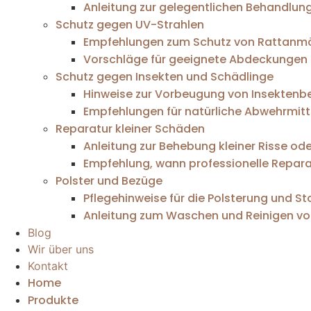
Anleitung zur gelegentlichen Behandlung
Schutz gegen UV-Strahlen
Empfehlungen zum Schutz von Rattanmöb
Vorschläge für geeignete Abdeckungen o
Schutz gegen Insekten und Schädlinge
Hinweise zur Vorbeugung von Insektenbe
Empfehlungen für natürliche Abwehrmit
Reparatur kleiner Schäden
Anleitung zur Behebung kleiner Risse od
Empfehlung, wann professionelle Repar
Polster und Bezüge
Pflegehinweise für die Polsterung und S
Anleitung zum Waschen und Reinigen vo
Blog
Wir über uns
Kontakt
Home
Produkte